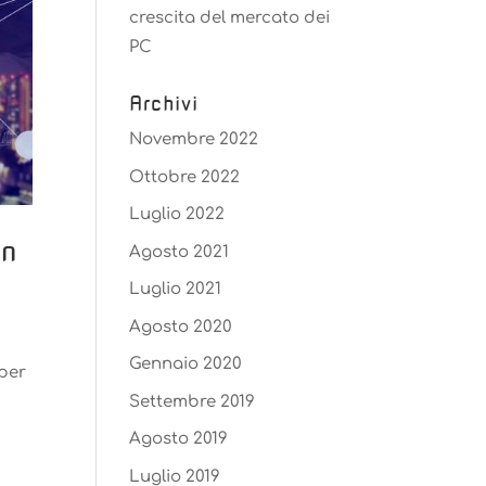
crescita del mercato dei
PC
Archivi
Novembre 2022
Ottobre 2022
Luglio 2022
en
Agosto 2021
Luglio 2021
Agosto 2020
Gennaio 2020
 per
Settembre 2019
Agosto 2019
Luglio 2019