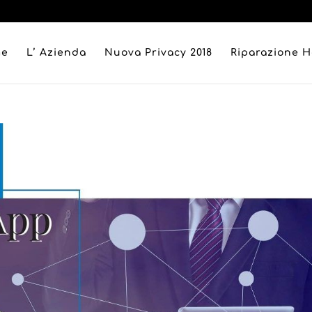
me
L’ Azienda
Nuova Privacy 2018
Riparazione 