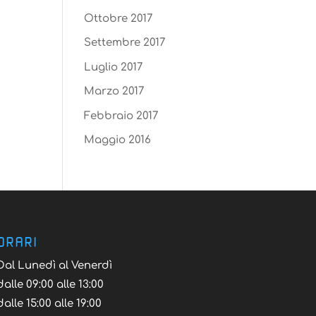
Ottobre 2017
Settembre 2017
Luglio 2017
Marzo 2017
Febbraio 2017
Maggio 2016
ORARI
Dal Lunedì al Venerdì
dalle 09:00 alle 13:00
dalle 15:00 alle 19:00