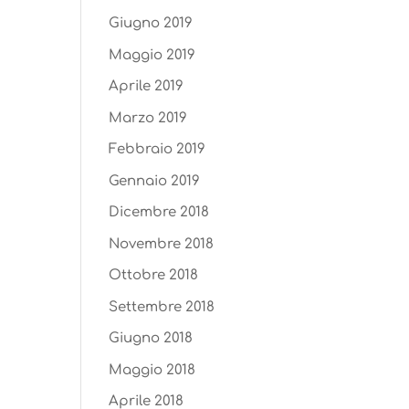
Giugno 2019
Maggio 2019
Aprile 2019
Marzo 2019
Febbraio 2019
Gennaio 2019
Dicembre 2018
Novembre 2018
Ottobre 2018
Settembre 2018
Giugno 2018
Maggio 2018
Aprile 2018