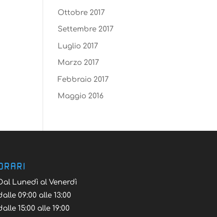
Ottobre 2017
Settembre 2017
Luglio 2017
Marzo 2017
Febbraio 2017
Maggio 2016
ORARI
Dal Lunedì al Venerdì
dalle 09:00 alle 13:00
dalle 15:00 alle 19:00