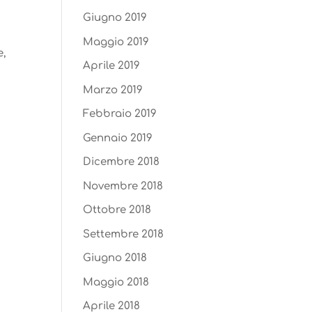
Giugno 2019
Maggio 2019
e,
Aprile 2019
Marzo 2019
Febbraio 2019
Gennaio 2019
Dicembre 2018
Novembre 2018
Ottobre 2018
Settembre 2018
Giugno 2018
Maggio 2018
Aprile 2018