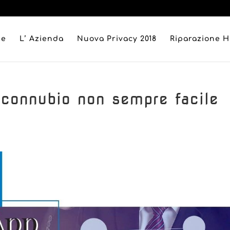
me
L’ Azienda
Nuova Privacy 2018
Riparazione 
connubio non sempre facile