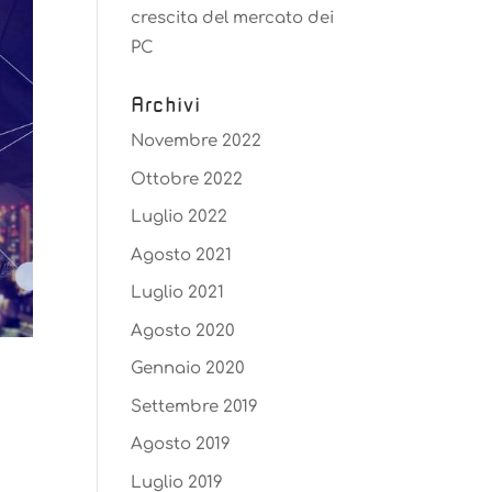
crescita del mercato dei
PC
Archivi
Novembre 2022
Ottobre 2022
Luglio 2022
Agosto 2021
Luglio 2021
Agosto 2020
Gennaio 2020
Settembre 2019
Agosto 2019
Luglio 2019