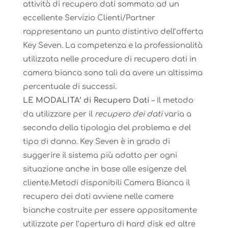
attività di recupero dati sommato ad un
eccellente Servizio Clienti/Partner
rappresentano un punto distintivo dell’offerta
Key Seven. La competenza e la professionalità
utilizzata nelle procedure di recupero dati in
camera bianca sono tali da avere un altissima
percentuale di successi.
LE MODALITA’ di Recupero Dati
– Il metodo
da utilizzare per il
recupero dei dati
varia a
seconda della tipologia del problema e del
tipo di danno. Key Seven è in grado di
suggerire il sistema più adatto per ogni
situazione anche in base alle esigenze del
cliente.Metodi disponibili Camera Bianca il
recupero dei dati avviene nelle camere
bianche costruite per essere appositamente
utilizzate per l’apertura di hard disk ed altre