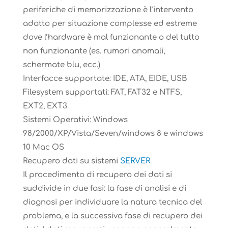
periferiche di memorizzazione è l’intervento
adatto per situazione complesse ed estreme
dove l’hardware è mal funzionante o del tutto
non funzionante (es. rumori anomali,
schermate blu, ecc.)
Interfacce supportate: IDE, ATA, EIDE, USB
Filesystem supportati: FAT, FAT32 e NTFS,
EXT2, EXT3
Sistemi Operativi: Windows
98/2000/XP/Vista/Seven/windows 8 e windows
10 Mac OS
Recupero dati su sistemi
SERVER
Il procedimento di recupero dei dati si
suddivide in due fasi: la fase di analisi e di
diagnosi per individuare la natura tecnica del
problema, e la successiva fase di recupero dei