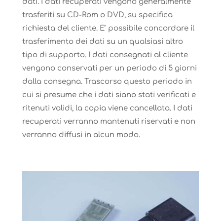
dati. I dati recuperati vengono generalmente
trasferiti su CD-Rom o DVD, su specifica
richiesta del cliente. E’ possibile concordare il
trasferimento dei dati su un qualsiasi altro
tipo di supporto. I dati consegnati al cliente
vengono conservati per un periodo di 5 giorni
dalla consegna. Trascorso questo periodo in
cui si presume che i dati siano stati verificati e
ritenuti validi, la copia viene cancellata. I dati
recuperati verranno mantenuti riservati e non
verranno diffusi in alcun modo.