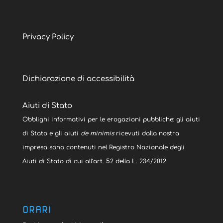
Privacy Policy
Dichiarazione di accessibilità
Aiuti di Stato
Obblighi informativi per le erogazioni pubbliche: gli aiuti
di Stato e gli aiuti
de minimis
ricevuti dalla nostra
impresa sono contenuti nel Registro Nazionale degli
Aiuti di Stato di cui all’art. 52 della L. 234/2012
ORARI