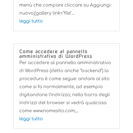
menù che compare cliccare su Aggiungi
nuovo;[gallery link="file"...
leggi tutto
Come accedere al pannello
amministrativo di WordPress
Per accedere al pannello amministrativo
di WordPress (detto anche "backend") la
procedura è come segue: andare al sito
come si fa normalmente, ad esempio
digitandone l'indirizzo; nella barra degli
indirizzi del browser si vedrà qualcosa
come www.nomesito.com;...
leggi tutto