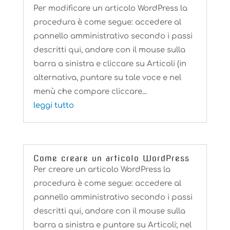
Per modificare un articolo WordPress la
procedura è come segue: accedere al
pannello amministrativo secondo i passi
descritti qui, andare con il mouse sulla
barra a sinistra e cliccare su Articoli (in
alternativa, puntare su tale voce e nel
menù che compare cliccare...
leggi tutto
Come creare un articolo WordPress
Per creare un articolo WordPress la
procedura è come segue: accedere al
pannello amministrativo secondo i passi
descritti qui, andare con il mouse sulla
barra a sinistra e puntare su Articoli; nel