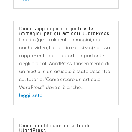
Come aggiungere e gestire le
immagini per gli articoli WordPress
I media (generalmente immagini, ma
anche video, file audio e così via) spesso
rappresentano una parte importante
degli articoli WordPress. L'inserimento di
un media in un articolo è stato descritto
sul tutorial "Come creare un articolo
WordPress", dove si è anche...
leggi tutto
Come modificare un articolo
WordPress