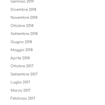
Gennaio 2019
Dicembre 2018
Novembre 2018
Ottobre 2018
Settembre 2018
Giugno 2018
Maggio 2018
Aprile 2018
Ottobre 2017
Settembre 2017
Luglio 2017
Marzo 2017
Febbraio 2017