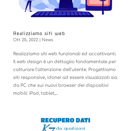
Realizziamo siti web
Ott 25, 2022
|
News
Realizziamo siti web funzionali ed accattivanti.
Il web design è un dettaglio fondamentale per
catturare l’attenzione dell’utente. Progettiamo
siti responsive, idonei ad essere visualizzati sia
da PC che sui nuovi browser dei dispositivi
mobili: iPad, tablet,...