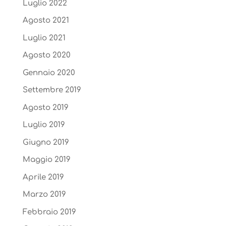
Luglio 2022
Agosto 2021
Luglio 2021
Agosto 2020
Gennaio 2020
Settembre 2019
Agosto 2019
Luglio 2019
Giugno 2019
Maggio 2019
Aprile 2019
Marzo 2019
Febbraio 2019