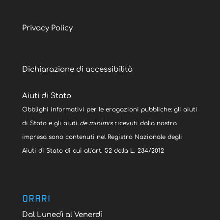
Privacy Policy
Dichiarazione di accessibilità
Aiuti di Stato
Obblighi informativi per le erogazioni pubbliche: gli aiuti
di Stato e gli aiuti
de minimis
ricevuti dalla nostra
impresa sono contenuti nel Registro Nazionale degli
Aiuti di Stato di cui all’art. 52 della L. 234/2012
ORARI
Dal Lunedì al Venerdì