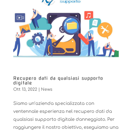
Recupero dati da qualsiasi supporto
digitale
Ott 13, 2022
|
News
Siamo un’azienda specializzata con
ventennale esperienza nel recupero dati da
qualsiasi supporto digitale danneggiato. Per
raggiungere il nostro obiettivo, eseguiamo una