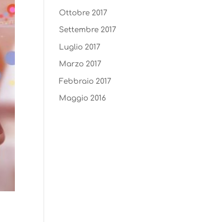
Ottobre 2017
Settembre 2017
Luglio 2017
Marzo 2017
Febbraio 2017
Maggio 2016