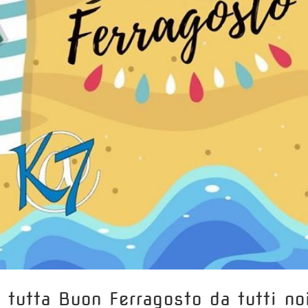
tutta️ Buon Ferragosto da tutti no