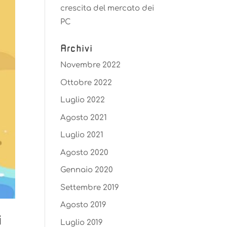
crescita del mercato dei
PC
Archivi
Novembre 2022
Ottobre 2022
Luglio 2022
Agosto 2021
Luglio 2021
Agosto 2020
Gennaio 2020
Settembre 2019
Agosto 2019
i
Luglio 2019