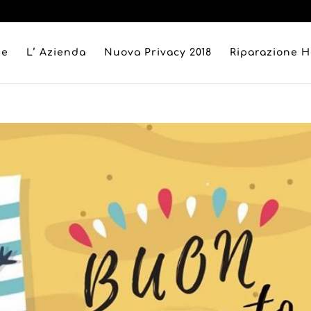
me
L’ Azienda
Nuova Privacy 2018
Riparazione 