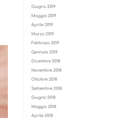
Giugno 2019
Maggio 2019
Aprile 2019
Marzo 2019
Febbraio 2019
Gennaio 2019
Dicembre 2018
Novembre 2018
Ottobre 2018
Settembre 2018
Giugno 2018
Maggio 2018
Aprile 2018