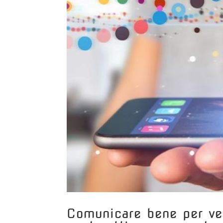
Comunicare bene per ve