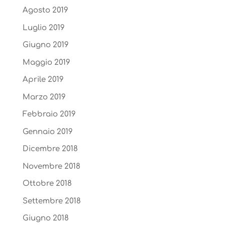
Agosto 2019
Luglio 2019
Giugno 2019
Maggio 2019
Aprile 2019
Marzo 2019
Febbraio 2019
Gennaio 2019
Dicembre 2018
Novembre 2018
Ottobre 2018
Settembre 2018
Giugno 2018