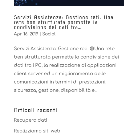
Servizi Assistenza: Gestione reti. Una
rete ben strutturata permette la
condivisione dei dati tra…
Apr 16, 2019
|
Social
Servizi Assistenza: Gestione reti. 🔴Una rete
ben strutturata permette la condivisione dei
dati tra i PC, la realizzazione di applicazioni
client server ed un miglioramento delle
comunicazioni in termini di prestazioni,
sicurezza, gestione, disponibilità e...
Articoli recenti
Recupero dati
Realizziamo siti web