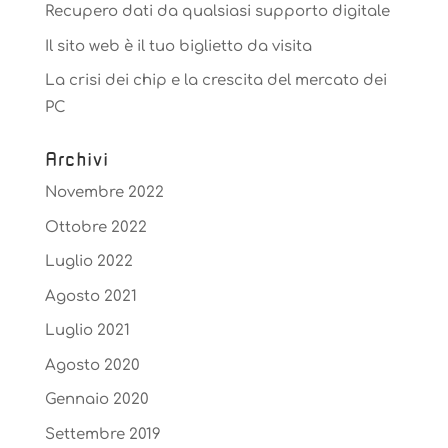
Recupero dati da qualsiasi supporto digitale
Il sito web è il tuo biglietto da visita
La crisi dei chip e la crescita del mercato dei
PC
Archivi
Novembre 2022
Ottobre 2022
Luglio 2022
Agosto 2021
Luglio 2021
Agosto 2020
Gennaio 2020
Settembre 2019