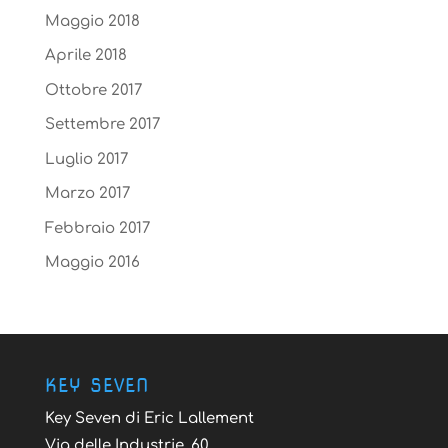
Maggio 2018
Aprile 2018
Ottobre 2017
Settembre 2017
Luglio 2017
Marzo 2017
Febbraio 2017
Maggio 2016
KEY SEVEN
Key Seven di Eric Lallement
Via delle Industrie, 60