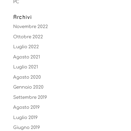
PC
Archivi
Novembre 2022
Ottobre 2022
Luglio 2022
Agosto 2021
Luglio 2021
Agosto 2020
Gennaio 2020
Settembre 2019
Agosto 2019
Luglio 2019
Giugno 2019