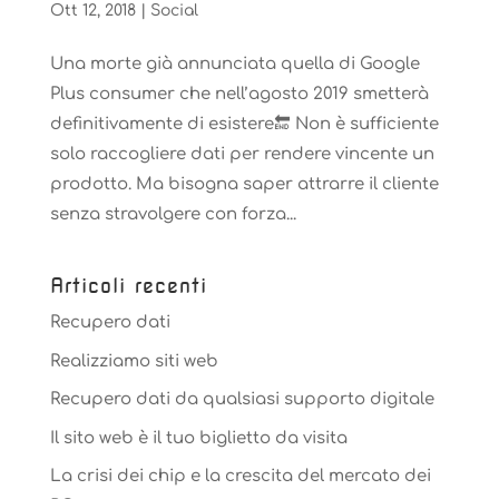
Ott 12, 2018
|
Social
Una morte già annunciata quella di Google
Plus consumer che nell’agosto 2019 smetterà
definitivamente di esistere🔚 Non è sufficiente
solo raccogliere dati per rendere vincente un
prodotto. Ma bisogna saper attrarre il cliente
senza stravolgere con forza...
Articoli recenti
Recupero dati
Realizziamo siti web
Recupero dati da qualsiasi supporto digitale
Il sito web è il tuo biglietto da visita
La crisi dei chip e la crescita del mercato dei