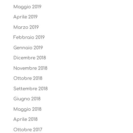
Maggio 2019
Aprile 2019
Marzo 2019
Febbraio 2019
Gennaio 2019
Dicembre 2018
Novembre 2018
Ottobre 2018
Settembre 2018
Giugno 2018
Maggio 2018
Aprile 2018
Ottobre 2017