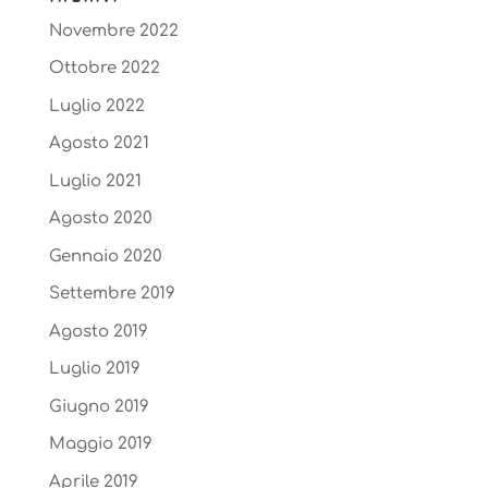
Novembre 2022
Ottobre 2022
Luglio 2022
Agosto 2021
Luglio 2021
Agosto 2020
Gennaio 2020
Settembre 2019
Agosto 2019
Luglio 2019
Giugno 2019
Maggio 2019
Aprile 2019