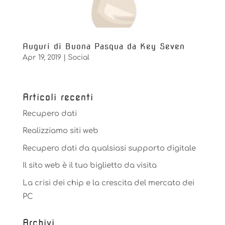
Auguri di Buona Pasqua da Key Seven
Apr 19, 2019
|
Social
Articoli recenti
Recupero dati
Realizziamo siti web
Recupero dati da qualsiasi supporto digitale
Il sito web è il tuo biglietto da visita
La crisi dei chip e la crescita del mercato dei
PC
Archivi