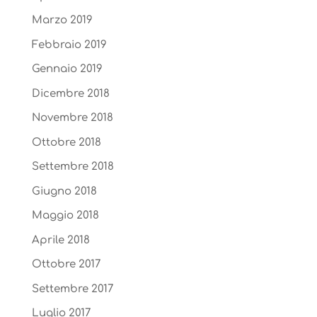
Marzo 2019
Febbraio 2019
Gennaio 2019
Dicembre 2018
Novembre 2018
Ottobre 2018
Settembre 2018
Giugno 2018
Maggio 2018
Aprile 2018
Ottobre 2017
Settembre 2017
Luglio 2017