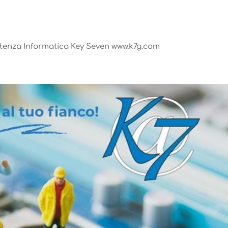
stenza Informatica Key Seven www.k7g.com