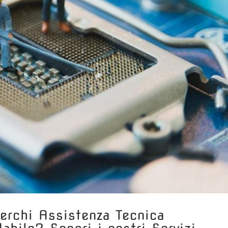
Cerchi Assistenza Tecnica