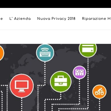
me
L’ Azienda
Nuova Privacy 2018
Riparazione 