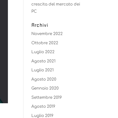
crescita del mercato dei
PC
Archivi
Novembre 2022
Ottobre 2022
Luglio 2022
Agosto 2021
Luglio 2021
Agosto 2020
Gennaio 2020
Settembre 2019
Agosto 2019
a
Luglio 2019