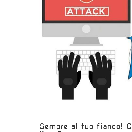
Sempre al tuo fianco! C