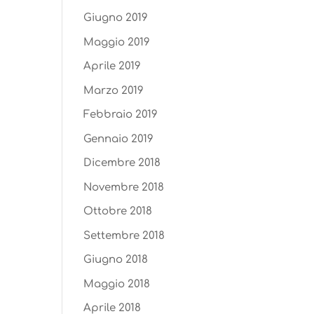
Giugno 2019
Maggio 2019
Aprile 2019
Marzo 2019
Febbraio 2019
Gennaio 2019
Dicembre 2018
Novembre 2018
Ottobre 2018
Settembre 2018
Giugno 2018
Maggio 2018
Aprile 2018