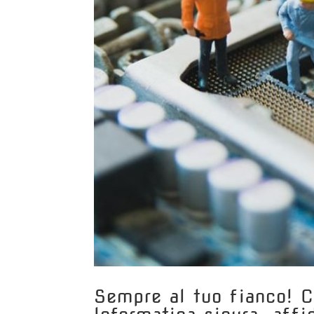
Sempre al tuo fianco! ️