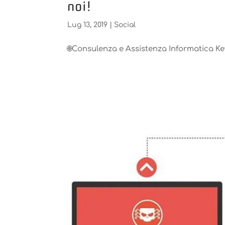
noi!
Lug 13, 2019
|
Social
🌐Consulenza e Assistenza Informatica Ke