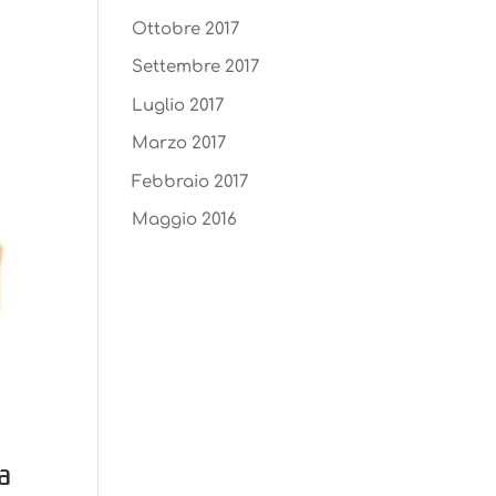
Ottobre 2017
Settembre 2017
Luglio 2017
Marzo 2017
Febbraio 2017
Maggio 2016
a