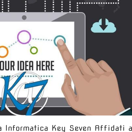
a Informatica Key Seven Affidati 