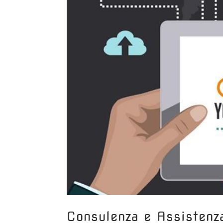
Consulenza e Assistenz