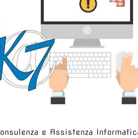
onsulenza e Assistenza Informatic