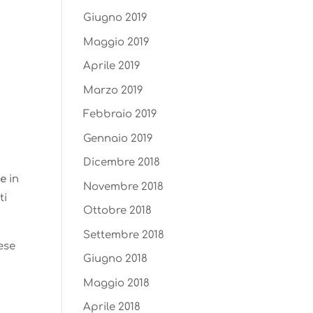
Giugno 2019
Maggio 2019
Aprile 2019
Marzo 2019
Febbraio 2019
Gennaio 2019
Dicembre 2018
e
in
Novembre 2018
ti
Ottobre 2018
Settembre 2018
ese
Giugno 2018
Maggio 2018
Aprile 2018