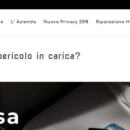
me
L’ Azienda
Nuova Privacy 2018
Riparazione 
ericolo in carica?