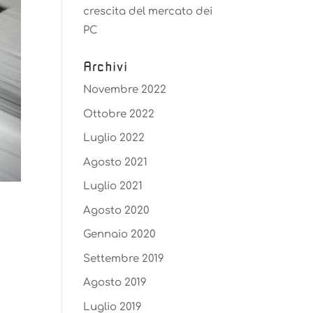
crescita del mercato dei
PC
Archivi
Novembre 2022
Ottobre 2022
Luglio 2022
Agosto 2021
Luglio 2021
Agosto 2020
Gennaio 2020
Settembre 2019
Agosto 2019
Luglio 2019