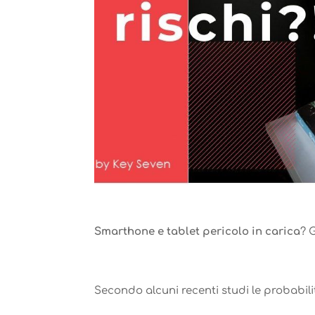
Smarthone e tablet pericolo in carica
? 
Secondo alcuni recenti studi le probabili