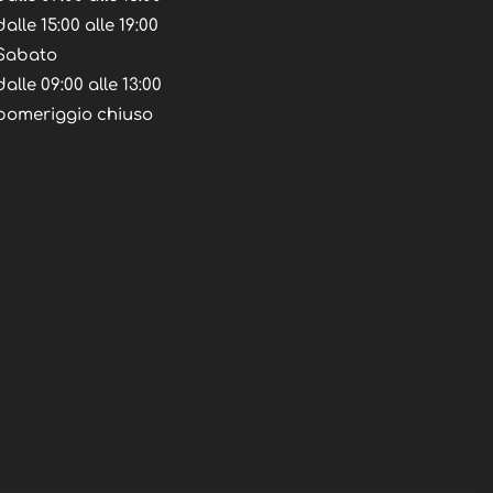
dalle 15:00 alle 19:00
Sabato
dalle 09:00 alle 13:00
pomeriggio chiuso