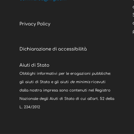
Privacy Policy
Dichiarazione di accessibilità
Aiuti di Stato
Obblighi informativi per le erogazioni pubbliche:
gli aiuti di Stato e gli aiuti
de minimis
ricevuti
dalla nostra impresa sono contenuti nel Registro
Nazionale degli Aiuti di Stato di cui all’art. 52 della
L. 234/2012