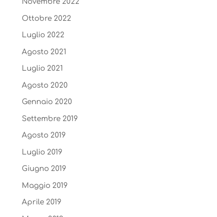
Novembre 2022
Ottobre 2022
Luglio 2022
Agosto 2021
Luglio 2021
Agosto 2020
Gennaio 2020
Settembre 2019
Agosto 2019
Luglio 2019
Giugno 2019
Maggio 2019
Aprile 2019