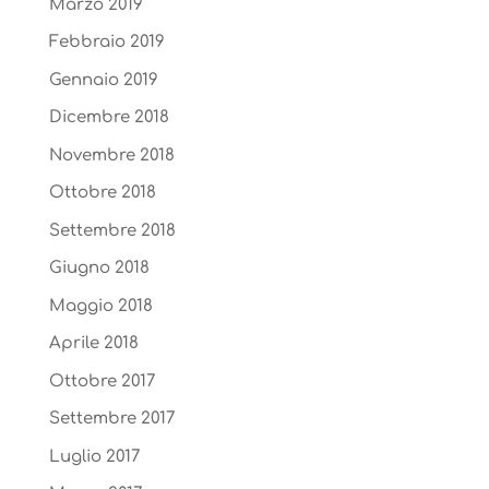
Marzo 2019
Febbraio 2019
Gennaio 2019
Dicembre 2018
Novembre 2018
Ottobre 2018
Settembre 2018
Giugno 2018
Maggio 2018
Aprile 2018
Ottobre 2017
Settembre 2017
Luglio 2017