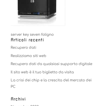
server key seven foligno
Articoli recenti
Recupero dati
Realizziamo siti web
Recupero dati da qualsiasi supporto digitale
Il sito web è il tuo biglietto da visita
La crisi dei chip e la crescita del mercato dei
PC
Archivi