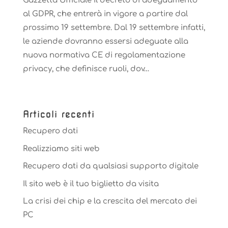
Gazzetta Ufficiale il decreto di adeguamento
al GDPR, che entrerà in vigore a partire dal
prossimo 19 settembre. Dal 19 settembre infatti,
le aziende dovranno essersi adeguate alla
nuova normativa CE di regolamentazione
privacy, che definisce ruoli, dov…
Articoli recenti
Recupero dati
Realizziamo siti web
Recupero dati da qualsiasi supporto digitale
Il sito web è il tuo biglietto da visita
La crisi dei chip e la crescita del mercato dei
PC