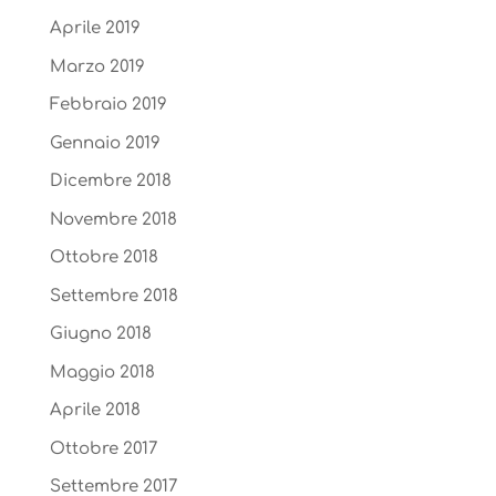
Aprile 2019
Marzo 2019
Febbraio 2019
Gennaio 2019
Dicembre 2018
Novembre 2018
Ottobre 2018
Settembre 2018
Giugno 2018
Maggio 2018
Aprile 2018
Ottobre 2017
Settembre 2017