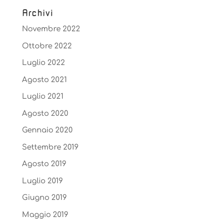
Archivi
Novembre 2022
Ottobre 2022
Luglio 2022
Agosto 2021
Luglio 2021
Agosto 2020
Gennaio 2020
Settembre 2019
Agosto 2019
Luglio 2019
Giugno 2019
Maggio 2019