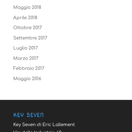
Maggio 2018
Aprile 2018
Ottobre 2017
Settembre 2017
Luglio 2017
Marzo 2017
Febbraio 2017
Maggio 2016
KEY SEVEN
Key Seven di Eric Lallement