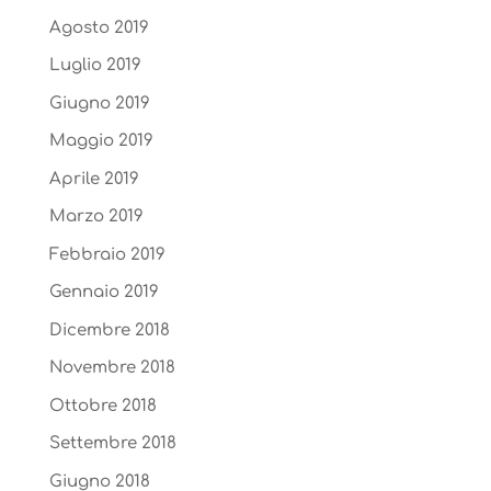
Agosto 2019
Luglio 2019
Giugno 2019
Maggio 2019
Aprile 2019
Marzo 2019
Febbraio 2019
Gennaio 2019
Dicembre 2018
Novembre 2018
Ottobre 2018
Settembre 2018
Giugno 2018