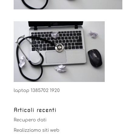
laptop 1385702 1920
Articoli recenti
Recupero dati
Realizziamo siti web