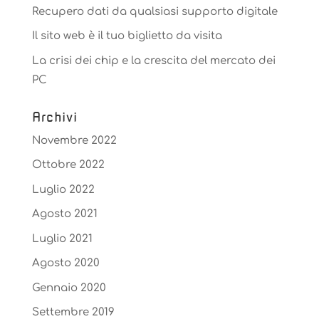
Recupero dati da qualsiasi supporto digitale
Il sito web è il tuo biglietto da visita
La crisi dei chip e la crescita del mercato dei
PC
Archivi
Novembre 2022
Ottobre 2022
Luglio 2022
Agosto 2021
Luglio 2021
Agosto 2020
Gennaio 2020
Settembre 2019