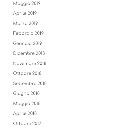
Maggio 2019
Aprile 2019
Marzo 2019
Febbraio 2019
Gennaio 2019
Dicembre 2018
Novembre 2018
Ottobre 2018
Settembre 2018
Giugno 2018
Maggio 2018
Aprile 2018
Ottobre 2017