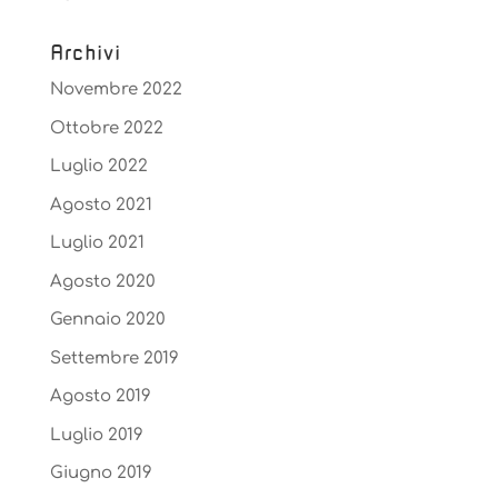
Archivi
Novembre 2022
Ottobre 2022
Luglio 2022
Agosto 2021
Luglio 2021
Agosto 2020
Gennaio 2020
Settembre 2019
Agosto 2019
Luglio 2019
Giugno 2019