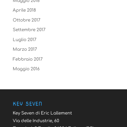
Maggio 2018
Aprile 2018
Ottobre 2017
Settembre 2017
Luglio 2017
Marzo 2017
Febbraio 2017
Maggio 2016
KEY SEVEN
Key Seven di Eric Lallement
Via delle Industrie, 60