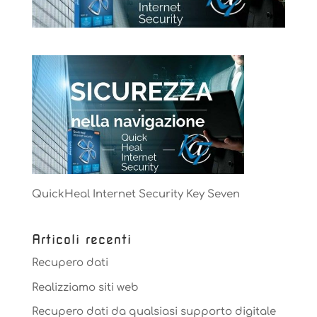
QuickHeal Internet Security Key Seven
Articoli recenti
Recupero dati
Realizziamo siti web
Recupero dati da qualsiasi supporto digitale