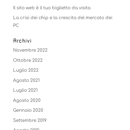
Il sito web è il tuo biglietto da visita
La crisi dei chip e la crescita del mercato dei
PC
Archivi
Novembre 2022
Ottobre 2022
Luglio 2022
Agosto 2021
Luglio 2021
Agosto 2020
Gennaio 2020
Settembre 2019