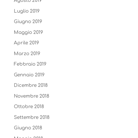
Agosto 2019
Luglio 2019
Giugno 2019
Maggio 2019
Aprile 2019
Marzo 2019
Febbraio 2019
Gennaio 2019
Dicembre 2018
Novembre 2018
Ottobre 2018
Settembre 2018
Giugno 2018