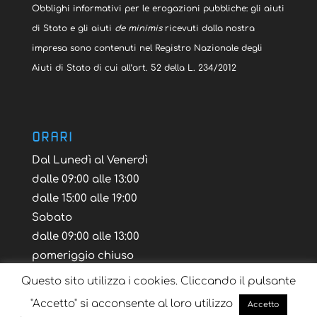
Obblighi informativi per le erogazioni pubbliche: gli aiuti
di Stato e gli aiuti
de minimis
ricevuti dalla nostra
impresa sono contenuti nel Registro Nazionale degli
Aiuti di Stato di cui all’art. 52 della L. 234/2012
ORARI
Dal Lunedì al Venerdì
dalle 09:00 alle 13:00
dalle 15:00 alle 19:00
Sabato
dalle 09:00 alle 13:00
pomeriggio chiuso
Questo sito utilizza i cookies. Cliccando il pulsante
"Accetto" si acconsente al loro utilizzo
Accetto