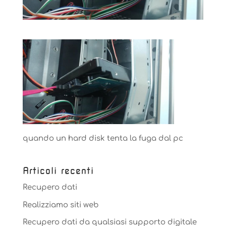
quando un hard disk tenta la fuga dal pc
Articoli recenti
Recupero dati
Realizziamo siti web
Recupero dati da qualsiasi supporto digitale