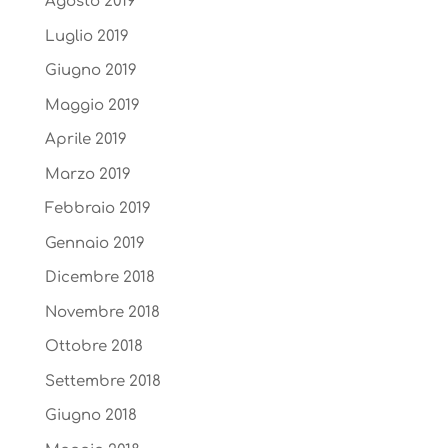
Agosto 2019
Luglio 2019
Giugno 2019
Maggio 2019
Aprile 2019
Marzo 2019
Febbraio 2019
Gennaio 2019
Dicembre 2018
Novembre 2018
Ottobre 2018
Settembre 2018
Giugno 2018