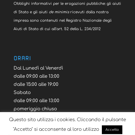
Obblighi informativi per le erogazioni pubbliche: gli aiuti
di Stato e gli aiuti
de minimis
ricevuti dalla nostra
impresa sono contenuti nel Registro Nazionale degli
Aiuti di Stato di cui all’art. 52 della L. 234/2012
ORARI
Dal Lunedì al Venerdì
dalle 09:00 alle 13:00
dalle 15:00 alle 19:00
Sabato
dalle 09:00 alle 13:00
pomeriggio chiuso
Questo sito utilizza i cookies. Cliccando il pulsante
"Accetto" si acconsente al loro utilizzo
Accetto