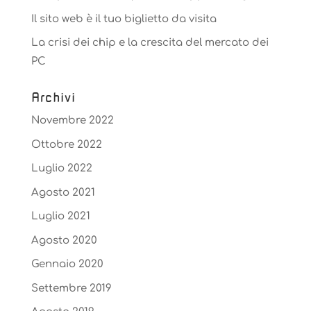
Il sito web è il tuo biglietto da visita
La crisi dei chip e la crescita del mercato dei
PC
Archivi
Novembre 2022
Ottobre 2022
Luglio 2022
Agosto 2021
Luglio 2021
Agosto 2020
Gennaio 2020
Settembre 2019