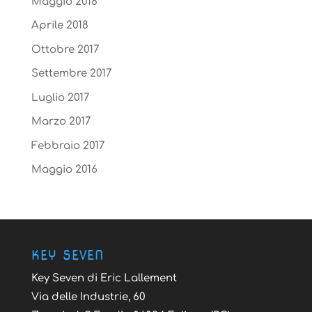
Maggio 2018
Aprile 2018
Ottobre 2017
Settembre 2017
Luglio 2017
Marzo 2017
Febbraio 2017
Maggio 2016
KEY SEVEN
Key Seven di Eric Lallement
Via delle Industrie, 60