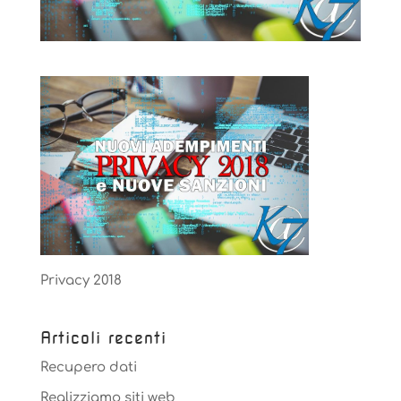
Privacy 2018
Articoli recenti
Recupero dati
Realizziamo siti web