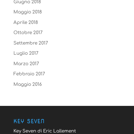
Giugno 2018
Maggio 2018
Aprile 2018
Ottobre 2017
Settembre 2017
Luglio 2017
Marzo 2017
Febbraio 2017
Maggio 2016
KEY SEVEN
Key Seven di Eric Lallement