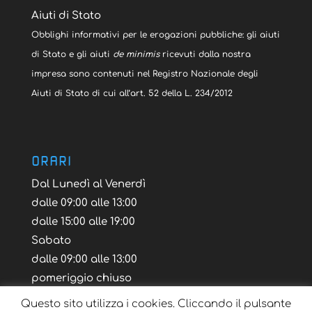
Aiuti di Stato
Obblighi informativi per le erogazioni pubbliche: gli aiuti
di Stato e gli aiuti
de minimis
ricevuti dalla nostra
impresa sono contenuti nel Registro Nazionale degli
Aiuti di Stato di cui all’art. 52 della L. 234/2012
ORARI
Dal Lunedì al Venerdì
dalle 09:00 alle 13:00
dalle 15:00 alle 19:00
Sabato
dalle 09:00 alle 13:00
pomeriggio chiuso
Questo sito utilizza i cookies. Cliccando il pulsante