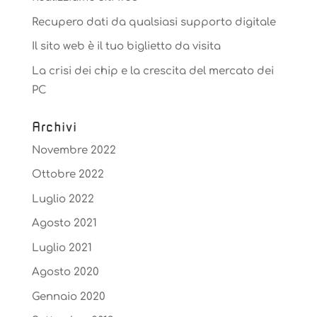
Recupero dati da qualsiasi supporto digitale
Il sito web è il tuo biglietto da visita
La crisi dei chip e la crescita del mercato dei
PC
Archivi
Novembre 2022
Ottobre 2022
Luglio 2022
Agosto 2021
Luglio 2021
Agosto 2020
Gennaio 2020