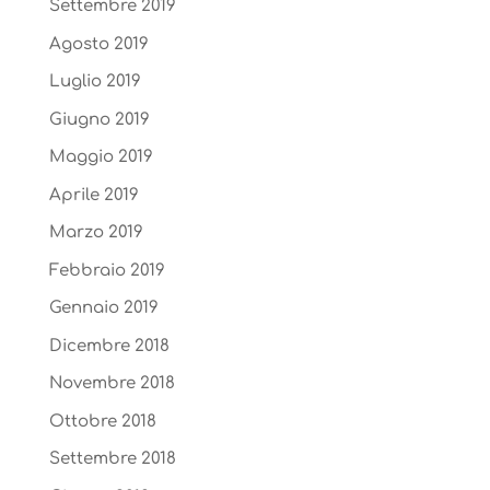
Settembre 2019
Agosto 2019
Luglio 2019
Giugno 2019
Maggio 2019
Aprile 2019
Marzo 2019
Febbraio 2019
Gennaio 2019
Dicembre 2018
Novembre 2018
Ottobre 2018
Settembre 2018