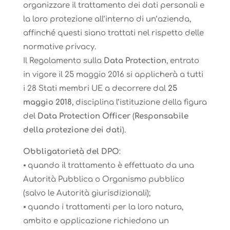
organizzare il trattamento dei dati personali e
la loro protezione all’interno di un’azienda,
affinché questi siano trattati nel rispetto delle
normative privacy.
Il Regolamento sulla
Data Protection
, entrato
in vigore il 25 maggio 2016 si applicherà a tutti
i 28 Stati membri UE a decorrere dal
25
maggio 2018
, disciplina l’istituzione della figura
del
Data Protection Officer
(
Responsabile
della protezione dei dati
).
Obbligatorietà del DPO
:
⦁ quando il trattamento è effettuato da una
Autorità Pubblica o Organismo pubblico
(salvo le Autorità giurisdizionali);
⦁ quando i trattamenti per la loro natura,
ambito e applicazione richiedono un