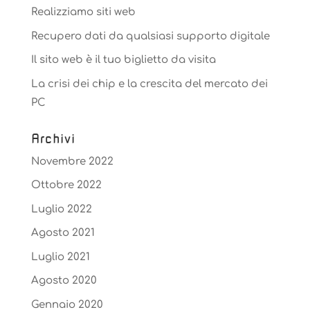
Realizziamo siti web
Recupero dati da qualsiasi supporto digitale
Il sito web è il tuo biglietto da visita
La crisi dei chip e la crescita del mercato dei
PC
Archivi
Novembre 2022
Ottobre 2022
Luglio 2022
Agosto 2021
Luglio 2021
Agosto 2020
Gennaio 2020