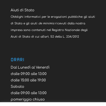
Aiuti di Stato
Obblighi informativi per le erogazioni pubbliche: gli aiuti
di Stato e gli aiuti
de minimis
ricevuti dalla nostra
impresa sono contenuti nel Registro Nazionale degli
Aiuti di Stato di cui all’art. 52 della L. 234/2012
ORARI
Dal Lunedì al Venerdì
dalle 09:00 alle 13:00
dalle 15:00 alle 19:00
Sabato
dalle 09:00 alle 13:00
pomeriggio chiuso