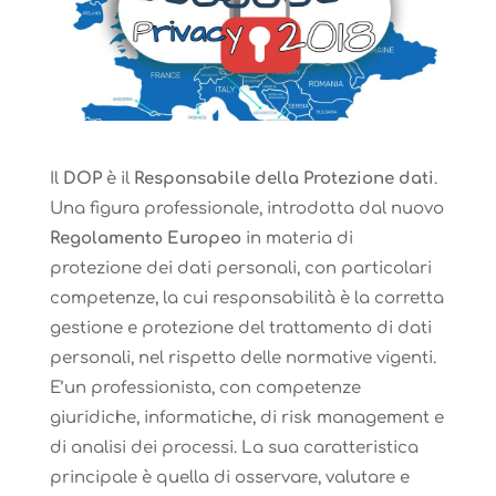
Il
DOP
è il
Responsabile della Protezione dati
.
Una figura professionale, introdotta dal nuovo
Regolamento Europeo
in materia di
protezione dei dati personali, con particolari
competenze, la cui responsabilità è la corretta
gestione e protezione del trattamento di dati
personali, nel rispetto delle normative vigenti.
E’un professionista, con competenze
giuridiche, informatiche, di risk management e
di analisi dei processi. La sua caratteristica
principale è quella di osservare, valutare e