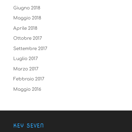
Giugno 2018
Maggio 2018
Aprile 2018
Ottobre 2017
Settembre 2017
Luglio 2017
Marzo 2017
Febbraio 2017
Maggio 2016
KEY SEVEN