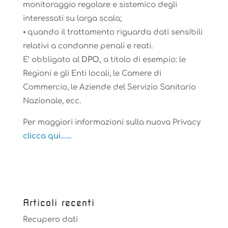
monitoraggio regolare e sistemico degli
interessati su larga scala;
⦁ quando il trattamento riguarda dati sensibili
relativi a condanne penali e reati.
E’ obbligato al
DPO,
a titolo di esempio: le
Regioni e gli Enti locali, le Camere di
Commercio, le Aziende del Servizio Sanitario
Nazionale, ecc.
Per maggiori informazioni sulla nuova Privacy
clicca qui……
Articoli recenti
Recupero dati