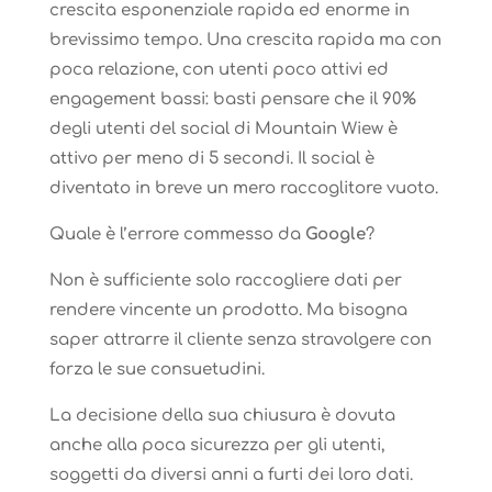
crescita esponenziale rapida ed enorme in
brevissimo tempo. Una crescita rapida ma con
poca relazione, con utenti poco attivi ed
engagement bassi: basti pensare che il 90%
degli utenti del social di Mountain Wiew è
attivo per meno di 5 secondi. Il social è
diventato in breve un mero raccoglitore vuoto.
Quale è l’errore commesso da
Google
?
Non è sufficiente solo raccogliere dati per
rendere vincente un prodotto. Ma bisogna
saper attrarre il cliente senza stravolgere con
forza le sue consuetudini.
La decisione della sua chiusura è dovuta
anche alla poca sicurezza per gli utenti,
soggetti da diversi anni a furti dei loro dati.