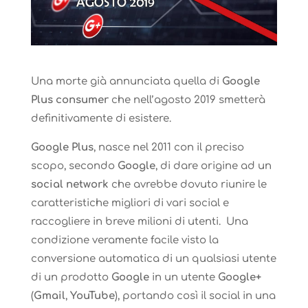
Una morte già annunciata quella di
Google
Plus consumer
che nell’agosto 2019 smetterà
definitivamente di esistere.
Google Plus
, nasce nel 2011 con il preciso
scopo, secondo
Google
, di dare origine ad un
social network
che avrebbe dovuto riunire le
caratteristiche migliori di vari social e
raccogliere in breve milioni di utenti. Una
condizione veramente facile visto la
conversione automatica di un qualsiasi utente
di un prodotto
Google
in un utente
Google+
(
Gmail
,
YouTube
), portando così il social in una