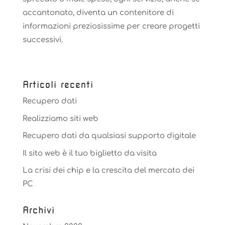
accantonato, diventa un contenitore di
informazioni preziosissime per creare progetti
successivi.
Articoli recenti
Recupero dati
Realizziamo siti web
Recupero dati da qualsiasi supporto digitale
Il sito web è il tuo biglietto da visita
La crisi dei chip e la crescita del mercato dei
PC
Archivi