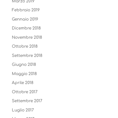
Marzo 2019
Febbraio 2019
Gennaio 2019
Dicembre 2018
Novembre 2018
Ottobre 2018
Settembre 2018
Giugno 2018
Maggio 2018
Aprile 2018
Ottobre 2017
Settembre 2017
Luglio 2017