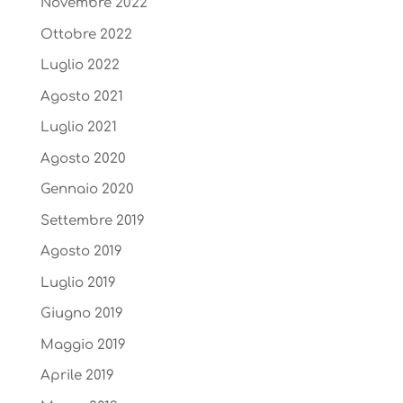
Novembre 2022
Ottobre 2022
Luglio 2022
Agosto 2021
Luglio 2021
Agosto 2020
Gennaio 2020
Settembre 2019
Agosto 2019
Luglio 2019
Giugno 2019
Maggio 2019
Aprile 2019