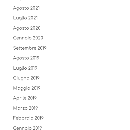
Agosto 2021
Luglio 2021
Agosto 2020
Gennaio 2020
Settembre 2019
Agosto 2019
Luglio 2019
Giugno 2019
Maggio 2019
Aprile 2019
Marzo 2019
Febbraio 2019
Gennaio 2019