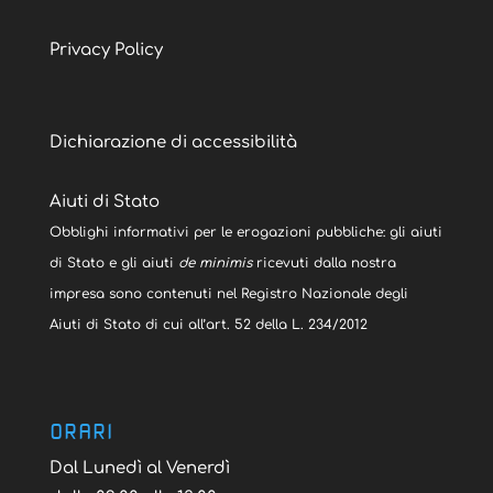
Privacy Policy
Dichiarazione di accessibilità
Aiuti di Stato
Obblighi informativi per le erogazioni pubbliche: gli aiuti
di Stato e gli aiuti
de minimis
ricevuti dalla nostra
impresa sono contenuti nel Registro Nazionale degli
Aiuti di Stato di cui all’art. 52 della L. 234/2012
ORARI
Dal Lunedì al Venerdì