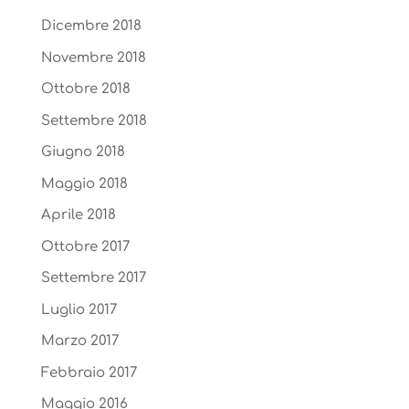
Dicembre 2018
Novembre 2018
Ottobre 2018
Settembre 2018
Giugno 2018
Maggio 2018
Aprile 2018
Ottobre 2017
Settembre 2017
Luglio 2017
Marzo 2017
Febbraio 2017
Maggio 2016