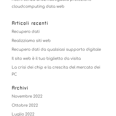
cloudcomputing data web
Articoli recenti
Recupero dati
Realizziamo siti web
Recupero dati da qualsiasi supporto digitale
Il sito web è il tuo biglietto da visita
La crisi dei chip e la crescita del mercato dei
PC
Archivi
Novembre 2022
Ottobre 2022
Luglio 2022