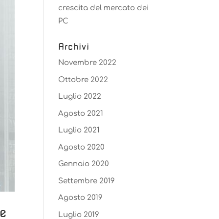
crescita del mercato dei
PC
Archivi
Novembre 2022
Ottobre 2022
Luglio 2022
Agosto 2021
Luglio 2021
Agosto 2020
Gennaio 2020
Settembre 2019
Agosto 2019
ne
Luglio 2019