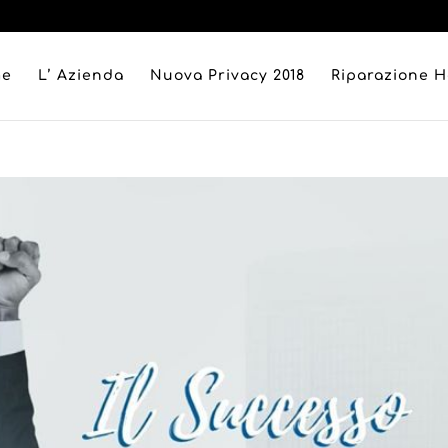
me
L’ Azienda
Nuova Privacy 2018
Riparazione 