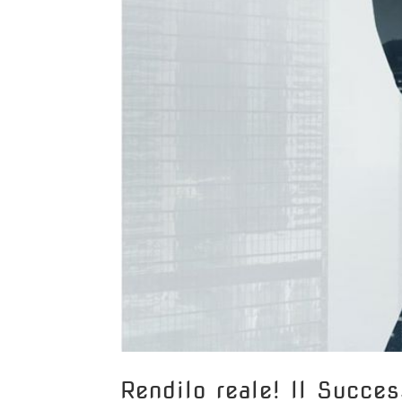
Rendilo reale! Il Success