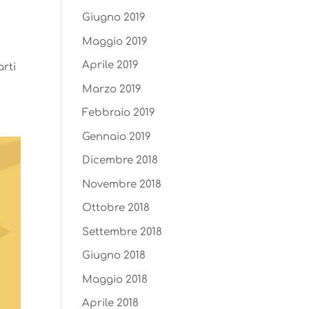
Giugno 2019
Maggio 2019
Aprile 2019
arti
Marzo 2019
Febbraio 2019
Gennaio 2019
Dicembre 2018
Novembre 2018
Ottobre 2018
Settembre 2018
Giugno 2018
Maggio 2018
Aprile 2018