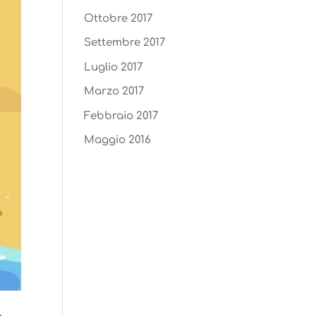
Ottobre 2017
Settembre 2017
Luglio 2017
Marzo 2017
Febbraio 2017
Maggio 2016