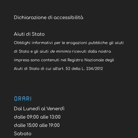
Dichiarazione di accessibilità
Aiuti di Stato
Obblighi informativi per le erogazioni pubbliche: gli aiuti
di Stato e gli aiuti
de minimis
ricevuti dalla nostra
impresa sono contenuti nel Registro Nazionale degli
Aiuti di Stato di cui all’art. 52 della L. 234/2012
ORARI
Dal Lunedì al Venerdì
dalle 09:00 alle 13:00
dalle 15:00 alle 19:00
Sabato