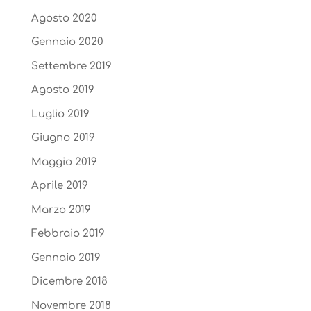
Agosto 2020
Gennaio 2020
Settembre 2019
Agosto 2019
Luglio 2019
Giugno 2019
Maggio 2019
Aprile 2019
Marzo 2019
Febbraio 2019
Gennaio 2019
Dicembre 2018
Novembre 2018