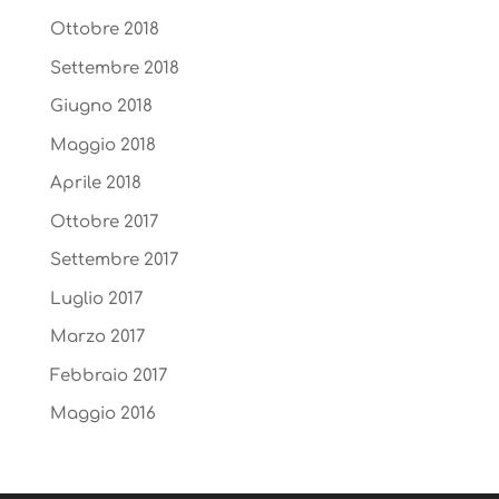
Ottobre 2018
Settembre 2018
Giugno 2018
Maggio 2018
Aprile 2018
Ottobre 2017
Settembre 2017
Luglio 2017
Marzo 2017
Febbraio 2017
Maggio 2016