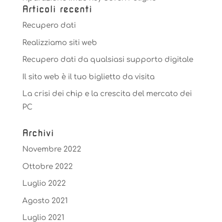
Articoli recenti
Recupero dati
Realizziamo siti web
Recupero dati da qualsiasi supporto digitale
Il sito web è il tuo biglietto da visita
La crisi dei chip e la crescita del mercato dei
PC
Archivi
Novembre 2022
Ottobre 2022
Luglio 2022
Agosto 2021
Luglio 2021