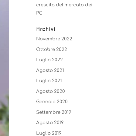
crescita del mercato dei
PC
Archivi
Novembre 2022
Ottobre 2022
Luglio 2022
Agosto 2021
Luglio 2021
Agosto 2020
Gennaio 2020
Settembre 2019
Agosto 2019
Luglio 2019