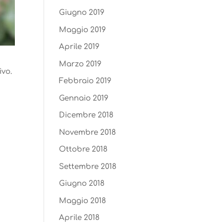
Giugno 2019
Maggio 2019
Aprile 2019
Marzo 2019
ivo.
Febbraio 2019
Gennaio 2019
Dicembre 2018
Novembre 2018
Ottobre 2018
Settembre 2018
Giugno 2018
Maggio 2018
Aprile 2018