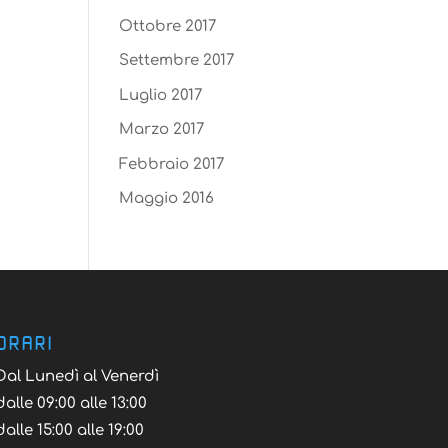
Ottobre 2017
Settembre 2017
Luglio 2017
Marzo 2017
Febbraio 2017
Maggio 2016
ORARI
Dal Lunedì al Venerdì
dalle 09:00 alle 13:00
dalle 15:00 alle 19:00