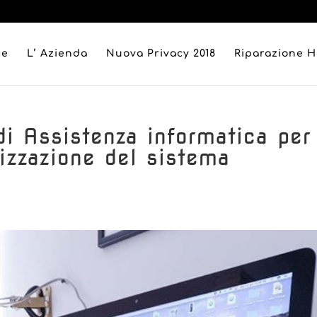
me
L’ Azienda
Nuova Privacy 2018
Riparazione 
 di Assistenza informatica per
nizzazione del sistema