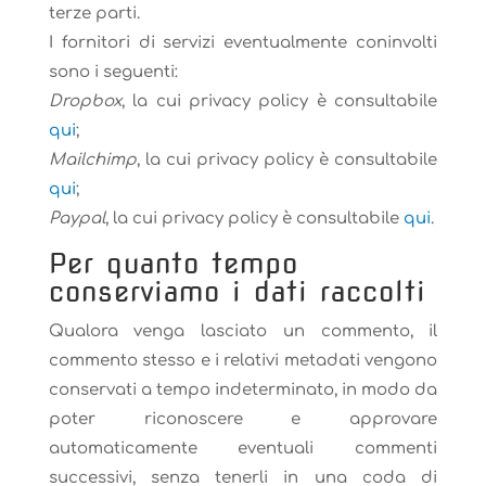
terze parti.
I fornitori di servizi eventualmente coninvolti
sono i seguenti:
Dropbox
, la cui privacy policy è consultabile
qui
;
Mailchimp
, la cui privacy policy è consultabile
qui
;
Paypal
, la cui privacy policy è consultabile
qui
.
Per quanto tempo
conserviamo i dati raccolti
Qualora venga lasciato un commento, il
commento stesso e i relativi metadati vengono
conservati a tempo indeterminato, in modo da
poter riconoscere e approvare
automaticamente eventuali commenti
successivi, senza tenerli in una coda di