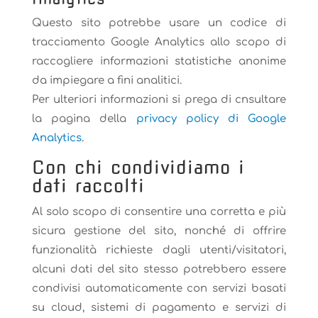
Questo sito potrebbe usare un codice di
tracciamento Google Analytics allo scopo di
raccogliere informazioni statistiche anonime
da impiegare a fini analitici.
Per ulteriori informazioni si prega di cnsultare
la pagina della
privacy policy di Google
Analytics
.
Con chi condividiamo i
dati raccolti
Al solo scopo di consentire una corretta e più
sicura gestione del sito, nonché di offrire
funzionalità richieste dagli utenti/visitatori,
alcuni dati del sito stesso potrebbero essere
condivisi automaticamente con servizi basati
su cloud, sistemi di pagamento e servizi di