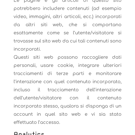
Le pagine e gli articoli di questo sito
potrebbero includere contenuti (ad esempio
video, immagini, altri articoli, ecc.) incorporati
da altri siti web, che si comportano
esattamente come se l’utente/visitatore si
trovasse sul sito web da cui tali contenuti sono
incorporati.
Questi siti web possono raccogliere dati
personali, usare cookie, integrare ulteriori
tracciamenti di terze parti e monitorare
l’interazione con quel contenuto incorporato,
incluso il tracciamento dell’interazione
dell’utente/visitatore con il contenuto
incorporato stesso, qualora si disponga di un
account in quel sito web e vi sia stato
effettuato l’accesso.
Analytics