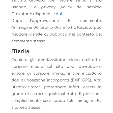
servizio Gravatar per vedere se lo si sta
usando. La privacy policy del servizio
Gravatar è disponibile
qui
.
Dopo l’approvazione del commento,
l’immagine del profilo di chi lo ha lasciato può
risultare visibile al pubblico nel contesto del
commento stesso.
Media
Qualora gli utenti/visitatori siano abilitati a
caricare media sul sito web, dovrebbero
evitare di caricare immagini che includono
dati di posizione incorporati (EXIF GPS). Altri
utenti/visitatori potrebbero infatti essere in
grado di estrarre qualsiasi dato di posizione
semplicemente scaricando tali immagini dal
sito web stesso.