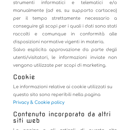
strumenti informatici e telematici e/o
manualmente (ad es. su supporto cartaceo)
per il tempo strettamente necessario a
conseguire gli scopi per i quali i dati sono stati
raccolti e comunque in conformità alle
disposizioni normative vigenti in materia.
Salvo esplicita approvazione da parte degli
utenti/visitatori, le informazioni inviate non
vengono utilizzate per scopi di marketing.
Cookie
Le informazioni relative ai cookie utilizzati su
questo sito sono reperibili nella pagina
Privacy & Cookie policy
Contenuto incorporato da altri
siti web