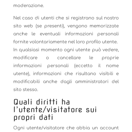
moderazione.
Nel caso di utenti che si registrano sul nostro
sito web (se presenti), vengono memorizzate
anche le eventuali informazioni personali
fornite volontariamente nel loro profilo utente.
In qualsiasi momento ogni utente può vedere,
modificare o cancellare le proprie
informazioni personali (eccetto il nome
utente), informazioni che risultano visibili e
modificabili anche dagli amministratori del
sito stesso.
Quali diritti ha
l’utente/visitatore sui
propri dati
Ogni utente/visitatore che abbia un account