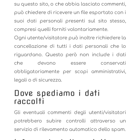
su questo sito, o che abbia lasciato commenti,
può chiedere di ricevere un file esportato con i
suoi dati personali presenti sul sito stesso,
compresi quelli forniti volontariamente.
Ogni utente/visitatore può inoltre richiedere la
cancellazione di tutti i dati personali che lo
riguardano. Questo però non include i dati
che devono essere conservati
obbligatoriamente per scopi amministrativi,
legali o di sicurezza.
Dove spediamo i dati
raccolti
Gli eventuali commenti degli utenti/visitatori
potrebbero subire controlli attraverso un
servizio di rilevamento automatico dello spam.