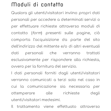
Moduli di contatto
Qualora gli utenti/visitatori inviino propri dati
personali per accedere a determinati servizi o
per effettuare richieste attraverso moduli di
contatto (
form
) presenti sulle pagine, ciò
comporta l’acquisizione da parte del sito
dell’indirizzo del mittente e/o di altri eventuali
dati personali che verranno trattati
esclusivamente per rispondere alla richiesta,
ovvero per la fornitura del servizio.
I dati personali forniti dagli utenti/visitatori
verranno comunicati a terzi solo nel caso in
cui la comunicazione sia necessaria per
ottemperare alle richieste degli
utenti/visitatori medesimi.
Il trattamento viene effettuato attraverso